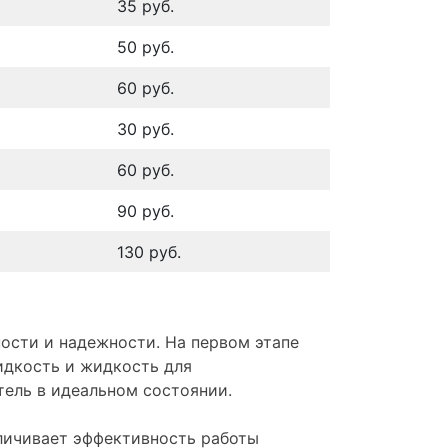
35 руб.
50 руб.
60 руб.
30 руб.
60 руб.
90 руб.
130 руб.
ости и надежности. На первом этапе
идкость и жидкость для
ель в идеальном состоянии.
личивает эффективность работы