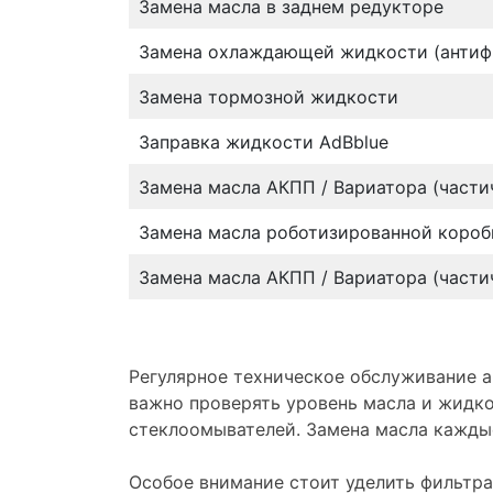
Замена масла в заднем редукторе
Замена охлаждающей жидкости (антиф
Замена тормозной жидкости
Заправка жидкости AdBblue
Замена масла АКПП / Вариатора (части
Замена масла роботизированной коробк
Замена масла АКПП / Вариатора (части
Регулярное техническое обслуживание а
важно проверять уровень масла и жидк
стеклоомывателей. Замена масла кажды
Особое внимание стоит уделить фильтр