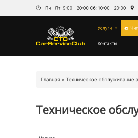
Пн - Пт: 9:00 - 20:00 Сб: 10:00 - 20:00
Услуги
Чип
Контакты
Главная
»
Техническое обслуживание 
Техническое обсл