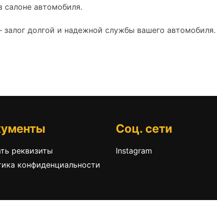
в салоне автомобиля.
 залог долгой и надежной службы вашего автомобиля.
кументы
Соц. сети
ть реквизиты
Instagram
тика конфиденциальности