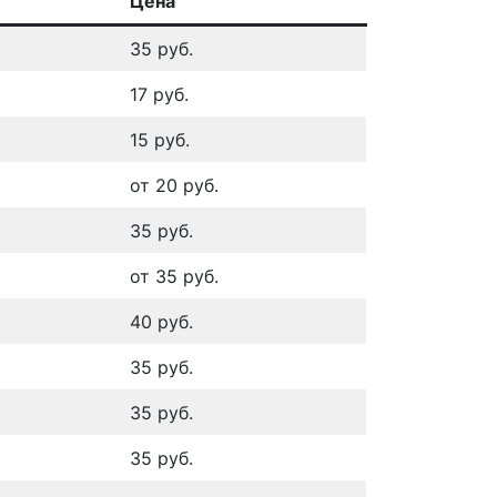
Цена
35 руб.
17 руб.
15 руб.
от 20 руб.
35 руб.
от 35 руб.
40 руб.
35 руб.
35 руб.
35 руб.