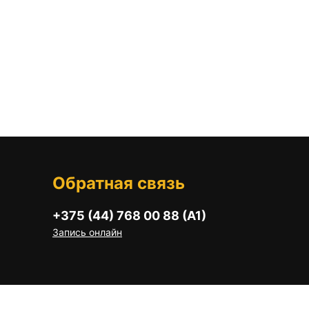
Обратная связь
+375 (44) 768 00 88 (А1)
Запись онлайн