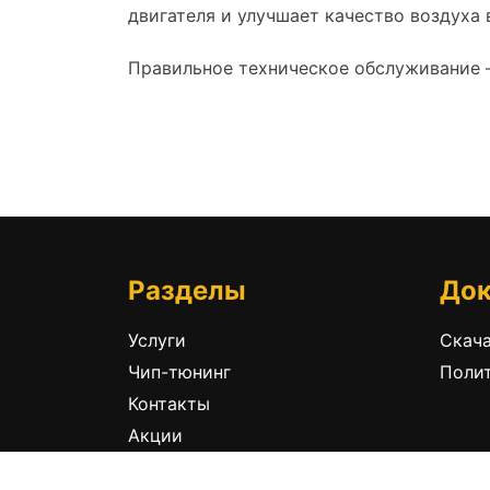
двигателя и улучшает качество воздуха 
Правильное техническое обслуживание –
Разделы
До
Услуги
Скача
Чип-тюнинг
Поли
Контакты
Акции