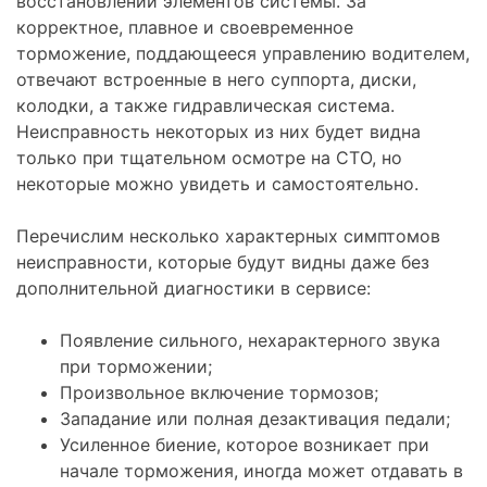
восстановлении элементов системы. За
корректное, плавное и своевременное
торможение, поддающееся управлению водителем,
отвечают встроенные в него суппорта, диски,
колодки, а также гидравлическая система.
Неисправность некоторых из них будет видна
только при тщательном осмотре на СТО, но
некоторые можно увидеть и самостоятельно.
Перечислим несколько характерных симптомов
неисправности, которые будут видны даже без
дополнительной диагностики в сервисе:
Появление сильного, нехарактерного звука
при торможении;
Произвольное включение тормозов;
Западание или полная дезактивация педали;
Усиленное биение, которое возникает при
начале торможения, иногда может отдавать в