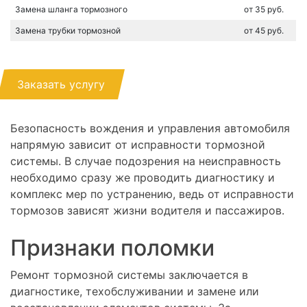
Замена шланга тормозного
от 35 руб.
Замена трубки тормозной
от 45 руб.
Заказать услугу
Безопасность вождения и управления автомобиля
напрямую зависит от исправности тормозной
системы. В случае подозрения на неисправность
необходимо сразу же проводить диагностику и
комплекс мер по устранению, ведь от исправности
тормозов зависят жизни водителя и пассажиров.
Признаки поломки
Ремонт тормозной системы заключается в
диагностике, техобслуживании и замене или