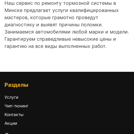
Наш сервис по ремонту тормозной системы в
Минске предлагает услуги квалифицированных
мастеров, которые грамотно проведут
диагностику и выявят причины поломки.
Занимаемся автомобилями любой марки и модели.
Гарантируем справедливые невысокие цены и
гарантию на все виды выполненных работ.
Разделы
Услуги
Чип-тюнинг
Контакты
Акции