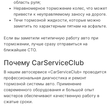
область руля;
Неравномерное торможение колес, что может
привести к неуправляемому заносу на дороге.
Течи тормозной жидкости, которые можно
заметить по характерным пятнам на асфальте.
Если вы заметили нетипичную работу авто при
торможении, лучше сразу отправиться на
ближайшее СТО.
Почему CarServiceClub
В нашем автосервисе «CarServiceClub» проводится
профессиональная диагностика и ремонт
тормозной системы авто. Применение
современного оборудования и большой опыт
мастеров обеспечивают качественную работу в
сжатые сроки.